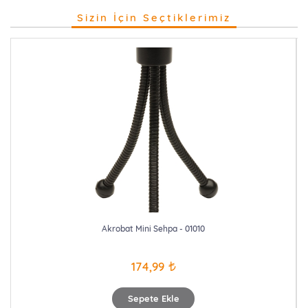
Sizin İçin Seçtiklerimiz
Akrobat Mini Sehpa - 01010
174,99
Sepete Ekle