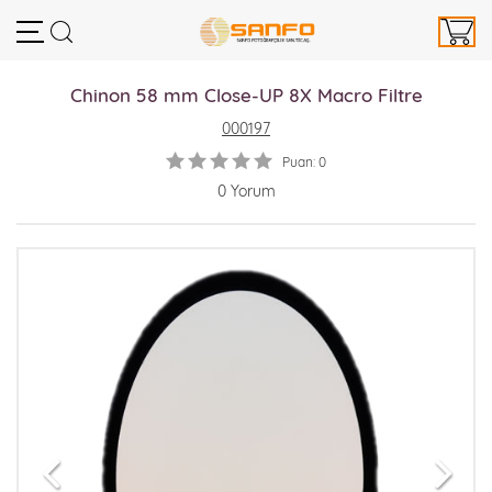
Chinon 58 mm Close-UP 8X Macro Filtre
000197
Puan: 0
0 Yorum