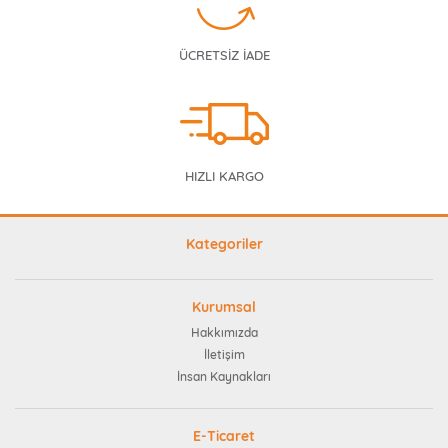
ÜCRETSİZ İADE
HIZLI KARGO
Kategoriler
Kurumsal
Hakkımızda
İletişim
İnsan Kaynakları
E-Ticaret