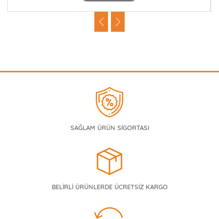
SAĞLAM ÜRÜN SİGORTASI
BELİRLİ ÜRÜNLERDE ÜCRETSİZ KARGO