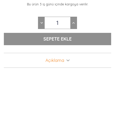
Bu ürün 3 iş günü içinde kargoya verilir.
Açıklama