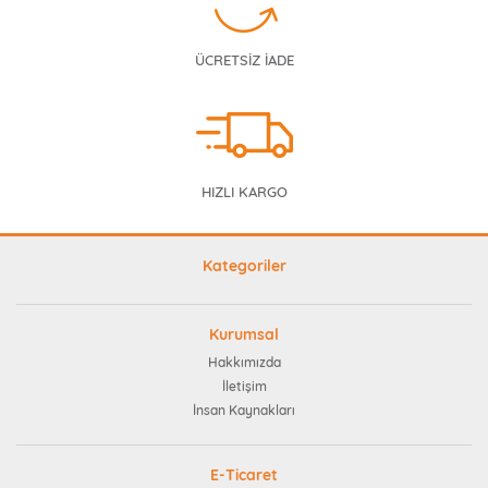
ÜCRETSİZ İADE
HIZLI KARGO
Kategoriler
Kurumsal
Hakkımızda
İletişim
İnsan Kaynakları
E-Ticaret