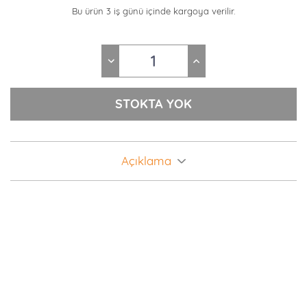
Bu ürün 3 iş günü içinde kargoya verilir.
Açıklama