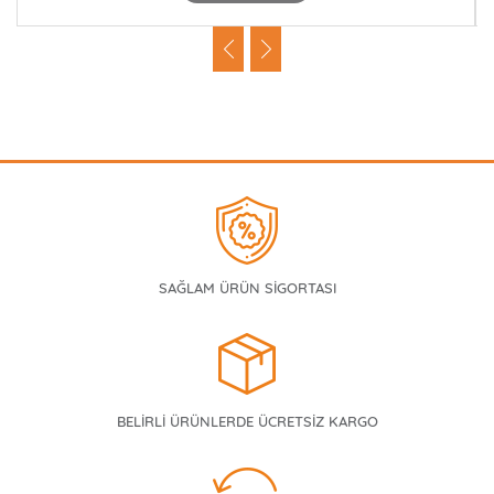
SAĞLAM ÜRÜN SİGORTASI
BELİRLİ ÜRÜNLERDE ÜCRETSİZ KARGO