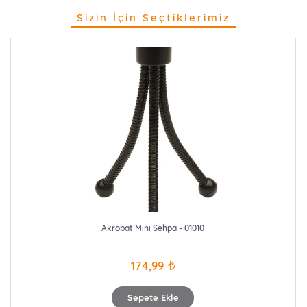
Sizin İçin Seçtiklerimiz
Akrobat Mini Sehpa - 01010
174,99
Sepete Ekle