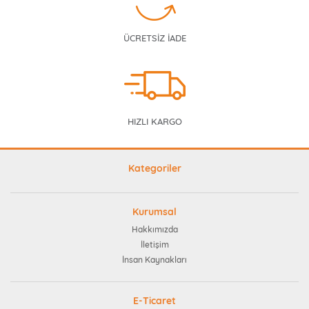
ÜCRETSİZ İADE
HIZLI KARGO
Kategoriler
Kurumsal
Hakkımızda
İletişim
İnsan Kaynakları
E-Ticaret