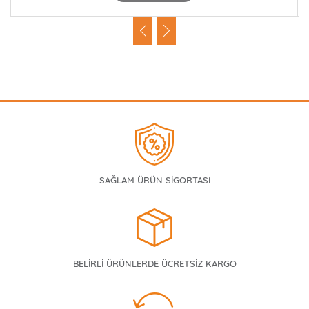
SAĞLAM ÜRÜN SİGORTASI
BELİRLİ ÜRÜNLERDE ÜCRETSİZ KARGO