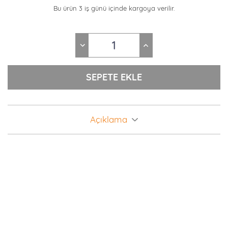
Bu ürün 3 iş günü içinde kargoya verilir.
Açıklama