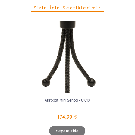
Sizin İçin Seçtiklerimiz
Akrobat Mini Sehpa - 01010
174,99
Sepete Ekle