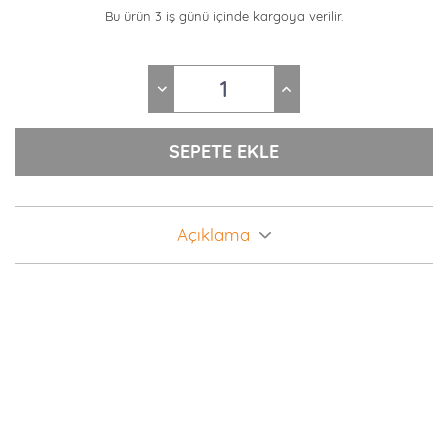
Bu ürün 3 iş günü içinde kargoya verilir.
Açıklama