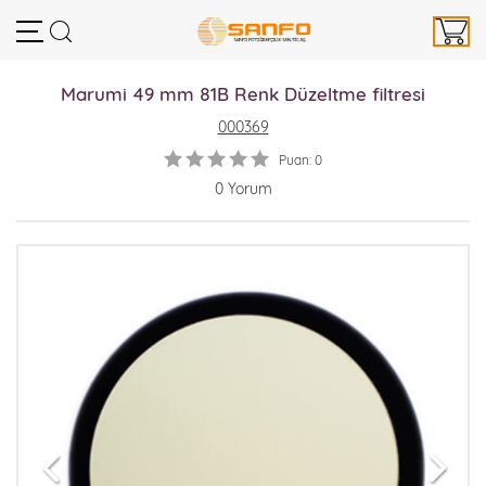
Marumi 49 mm 81B Renk Düzeltme filtresi
000369
Puan: 0
0 Yorum