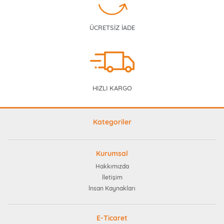
ÜCRETSİZ İADE
HIZLI KARGO
Kategoriler
Kurumsal
Hakkımızda
İletişim
İnsan Kaynakları
E-Ticaret