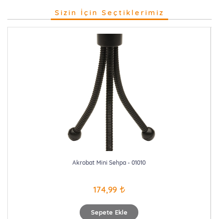
Sizin İçin Seçtiklerimiz
Akrobat Mini Sehpa - 01010
174,99
Sepete Ekle