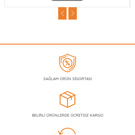
SAĞLAM ÜRÜN SİGORTASI
BELİRLİ ÜRÜNLERDE ÜCRETSİZ KARGO