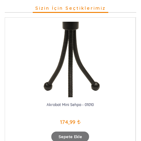
Sizin İçin Seçtiklerimiz
Akrobat Mini Sehpa - 01010
174,99
Sepete Ekle