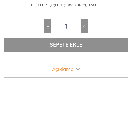
Bu ürün 3 iş günü içinde kargoya verilir.
Açıklama