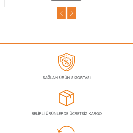
SAĞLAM ÜRÜN SİGORTASI
BELİRLİ ÜRÜNLERDE ÜCRETSİZ KARGO