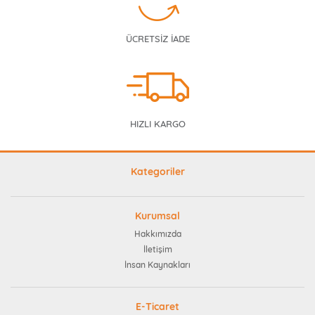
ÜCRETSİZ İADE
HIZLI KARGO
Kategoriler
Kurumsal
Hakkımızda
İletişim
İnsan Kaynakları
E-Ticaret