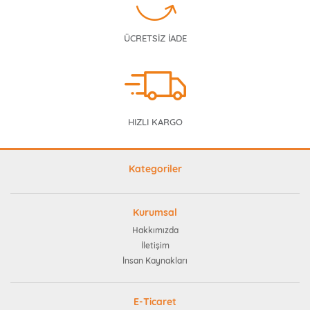
ÜCRETSİZ İADE
HIZLI KARGO
Kategoriler
Kurumsal
Hakkımızda
İletişim
İnsan Kaynakları
E-Ticaret