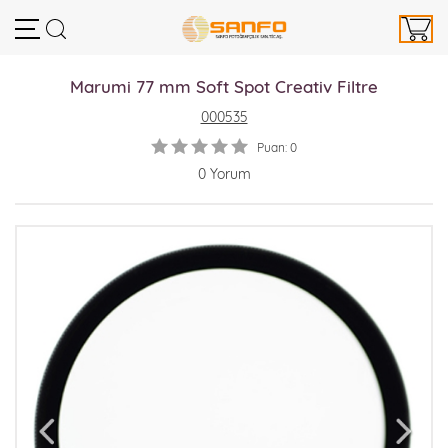
Marumi 77 mm Soft Spot Creativ Filtre
000535
Puan: 0
0 Yorum