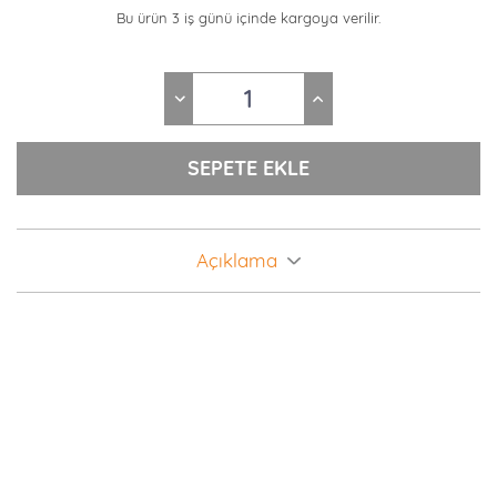
Bu ürün 3 iş günü içinde kargoya verilir.
Açıklama