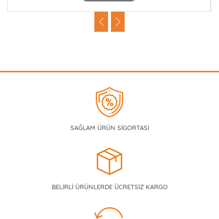
SAĞLAM ÜRÜN SİGORTASI
BELİRLİ ÜRÜNLERDE ÜCRETSİZ KARGO