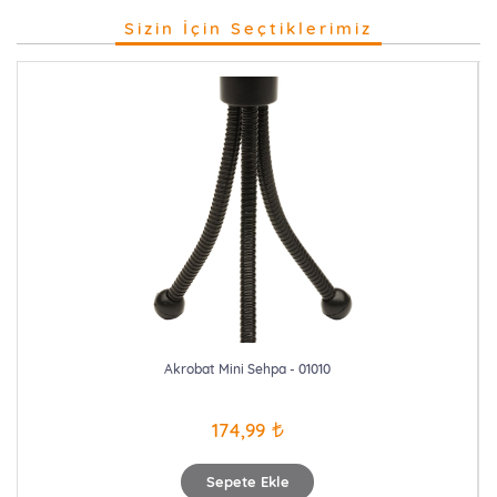
Sizin İçin Seçtiklerimiz
Akrobat Mini Sehpa - 01010
174,99
Sepete Ekle