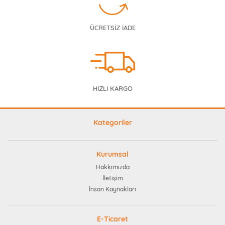
ÜCRETSİZ İADE
HIZLI KARGO
Kategoriler
Kurumsal
Hakkımızda
İletişim
İnsan Kaynakları
E-Ticaret