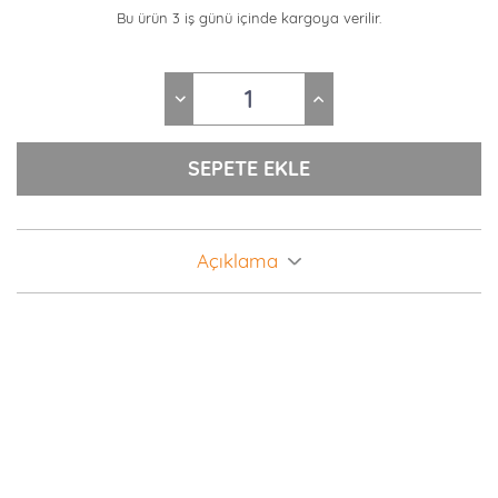
Bu ürün 3 iş günü içinde kargoya verilir.
Açıklama