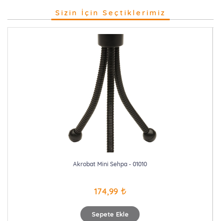
Sizin İçin Seçtiklerimiz
Akrobat Mini Sehpa - 01010
174,99
Sepete Ekle