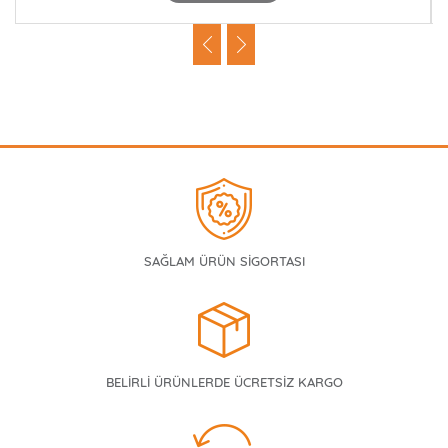
SAĞLAM ÜRÜN SİGORTASI
BELİRLİ ÜRÜNLERDE ÜCRETSİZ KARGO