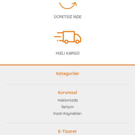
ÜCRETSİZ İADE
HIZLI KARGO
Kategoriler
Kurumsal
Hakkımızda
İletişim
İnsan Kaynakları
E-Ticaret