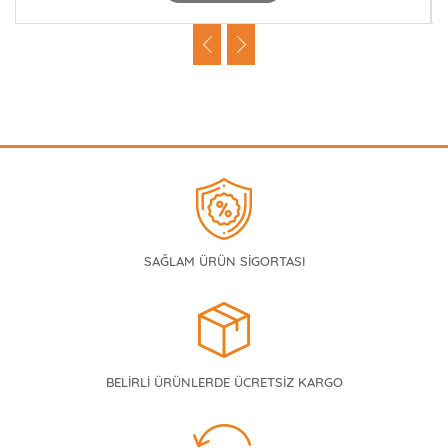
SAĞLAM ÜRÜN SİGORTASI
BELİRLİ ÜRÜNLERDE ÜCRETSİZ KARGO