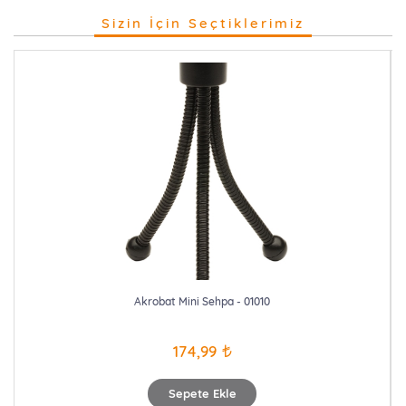
Sizin İçin Seçtiklerimiz
Akrobat Mini Sehpa - 01010
174,99
Sepete Ekle