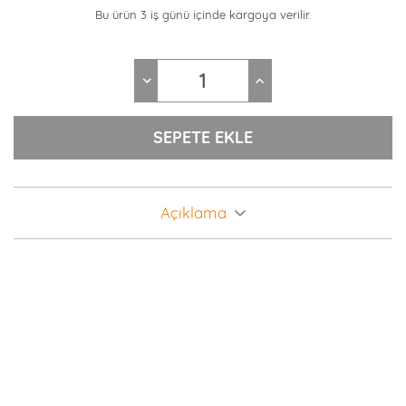
Bu ürün 3 iş günü içinde kargoya verilir.
Açıklama