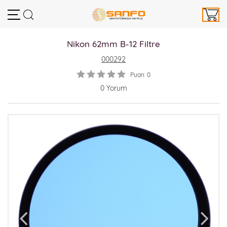
Nikon 62mm B-12 Filtre
000292
Puan: 0
0 Yorum