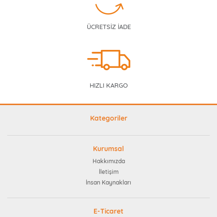
ÜCRETSİZ İADE
HIZLI KARGO
Kategoriler
Kurumsal
Hakkımızda
İletişim
İnsan Kaynakları
E-Ticaret