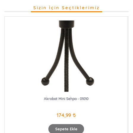
Sizin İçin Seçtiklerimiz
Akrobat Mini Sehpa - 01010
174,99
Sepete Ekle