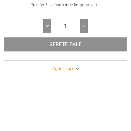
Bu ürün 3 iş günü içinde kargoya verilir.
Açıklama