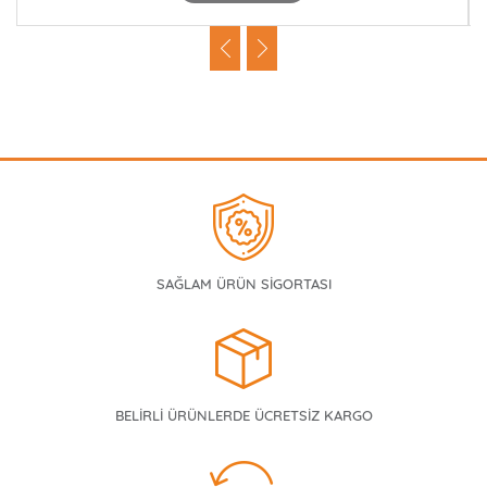
SAĞLAM ÜRÜN SİGORTASI
BELİRLİ ÜRÜNLERDE ÜCRETSİZ KARGO