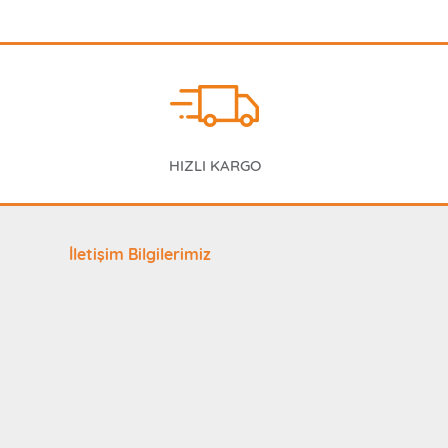
HIZLI KARGO
İletişim Bilgilerimiz