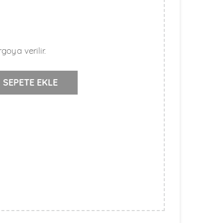
goya verilir.