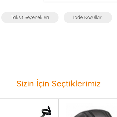
Taksit Seçenekleri
İade Koşulları
Sizin İçin Seçtiklerimiz