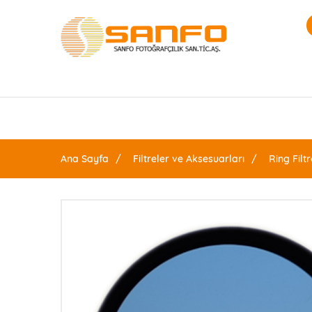
Ana Sayfa
Filtreler ve Aksesuarları
Ring Filtr