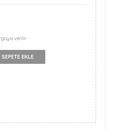
goya verilir.