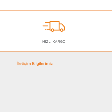
HIZLI KARGO
İletişim Bilgilerimiz