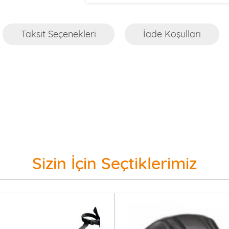
Taksit Seçenekleri
İade Koşulları
Sizin İçin Seçtiklerimiz