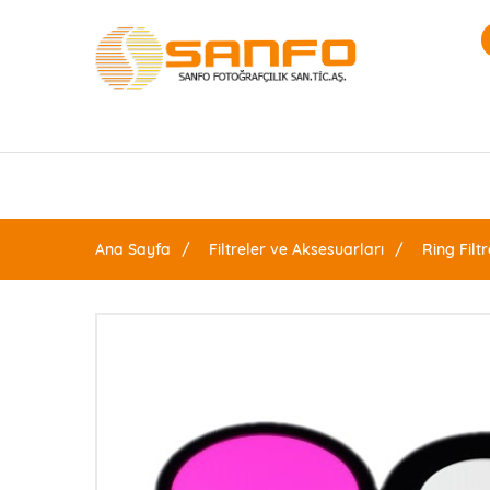
Ana Sayfa
Filtreler ve Aksesuarları
Ring Filtr