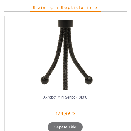
Sizin İçin Seçtiklerimiz
Akrobat Mini Sehpa - 01010
174,99
Sepete Ekle