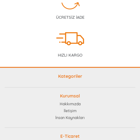
ÜCRETSİZ İADE
HIZLI KARGO
Kategoriler
Kurumsal
Hakkımızda
İletişim
İnsan Kaynakları
E-Ticaret