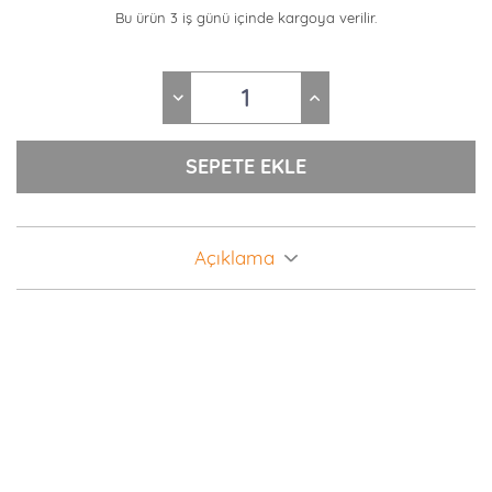
Bu ürün 3 iş günü içinde kargoya verilir.
Açıklama