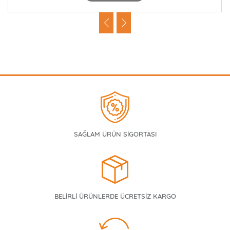
SAĞLAM ÜRÜN SİGORTASI
BELİRLİ ÜRÜNLERDE ÜCRETSİZ KARGO