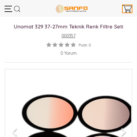
Unomat 329 37-27mm Teknik Renk Filtre Seti
000357
Puan: 0
0 Yorum