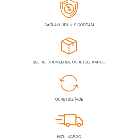
SAĞLAM ÜRÜN SİGORTASI
BELİRLİ ÜRÜNLERDE ÜCRETSİZ KARGO
ÜCRETSİZ İADE
HIZLI KARGO