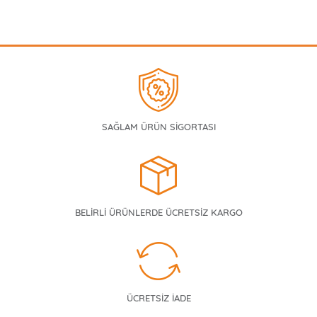
SAĞLAM ÜRÜN SİGORTASI
BELİRLİ ÜRÜNLERDE ÜCRETSİZ KARGO
ÜCRETSİZ İADE