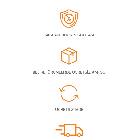
SAĞLAM ÜRÜN SİGORTASI
BELİRLİ ÜRÜNLERDE ÜCRETSİZ KARGO
ÜCRETSİZ İADE