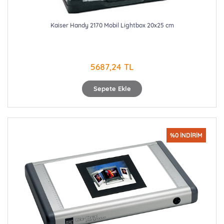
Kaiser Handy 2170 Mobil Lightbox 20x25 cm
5687,24 TL
Sepete Ekle
%0 İNDİRİM