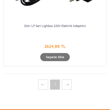
Dörr LP Seri Lighbox 220V Elektrik Adaptörü
2624,88 TL
Sepete Ekle
1