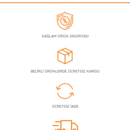
SAĞLAM ÜRÜN SİGORTASI
BELİRLİ ÜRÜNLERDE ÜCRETSİZ KARGO
ÜCRETSİZ İADE