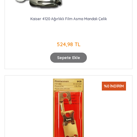
Kaiser 4120 Ağırlıklı Film Asma Mandalı Çelik
524,98 TL
Sepete Ekle
%0 İNDİRİM