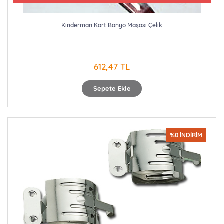
Kinderman Kart Banyo Maşası Çelik
612,47 TL
Sepete Ekle
%0 İNDİRİM