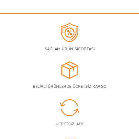
SAĞLAM ÜRÜN SİGORTASI
BELİRLİ ÜRÜNLERDE ÜCRETSİZ KARGO
ÜCRETSİZ İADE