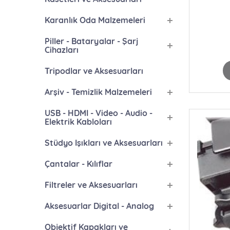
Karanlık Oda Malzemeleri
Piller - Bataryalar - Şarj
Cihazları
Tripodlar ve Aksesuarları
Arşiv - Temizlik Malzemeleri
USB - HDMI - Video - Audio -
Elektrik Kabloları
Stüdyo Işıkları ve Aksesuarları
Çantalar - Kılıflar
Filtreler ve Aksesuarları
Aksesuarlar Digital - Analog
Objektif Kapakları ve