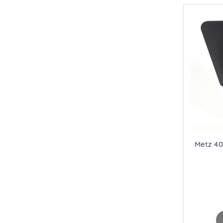
Metz 40