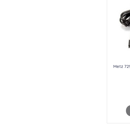
Metz 72