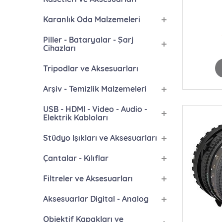
Karanlık Oda Malzemeleri
Piller - Bataryalar - Şarj
Cihazları
Tripodlar ve Aksesuarları
Arşiv - Temizlik Malzemeleri
USB - HDMI - Video - Audio -
Elektrik Kabloları
Stüdyo Işıkları ve Aksesuarları
Çantalar - Kılıflar
Filtreler ve Aksesuarları
Aksesuarlar Digital - Analog
Objektif Kapakları ve