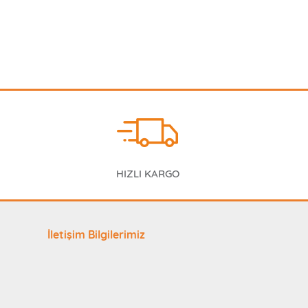
HIZLI KARGO
İletişim Bilgilerimiz